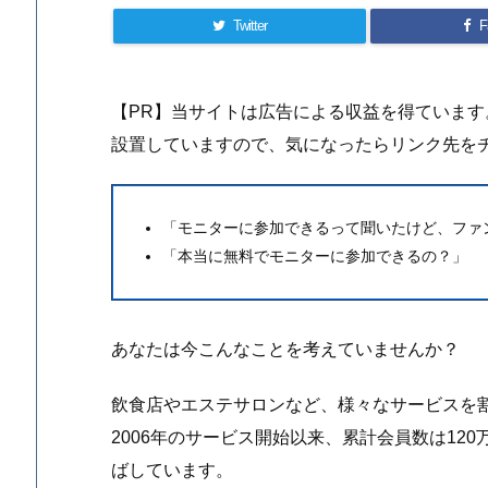
Twitter
F
【PR】当サイトは広告による収益を得ていま
設置していますので、気になったらリンク先を
「モニターに参加できるって聞いたけど、ファ
「本当に無料でモニターに参加できるの？」
あなたは今こんなことを考えていませんか？
飲食店やエステサロンなど、様々なサービスを
2006年のサービス開始以来、累計会員数は12
ばしています。