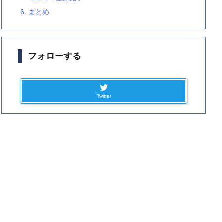
6.
まとめ
フォローする
Twitter