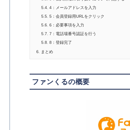
5.4.
4
：メールアドレスを入力
5.5.
5
：会員登録用URLをクリック
5.6.
6
：必要事項を入力
5.7.
7
：電話場番号認証を行う
5.8.
8
：登録完了
6.
まとめ
ファンくるの概要