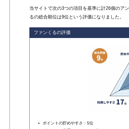
当サイトで次の3つの項目を基準に計26個のア
るの総合順位は9位という評価になりました。
ファンくるの評価
ポイントの貯めやすさ：5位