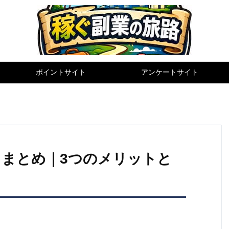
ポイントサイト
アンケートサイト
まとめ｜3つのメリットと