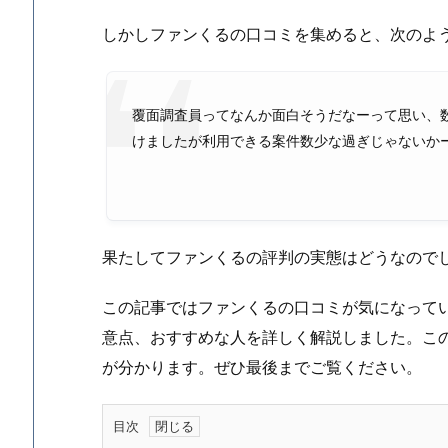
しかしファンくるの口コミを集めると、次のよ
覆面調査員ってなんか面白そうだなーって思い、
けましたが利用できる案件数少な過ぎじゃないか
果たしてファンくるの評判の実態はどうなので
この記事ではファンくるの口コミが気になって
意点、おすすめな人を詳しく解説しました。こ
が分かります。ぜひ最後までご覧ください。
目次