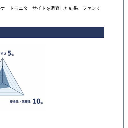
ンケートモニターサイトを調査した結果、ファンく