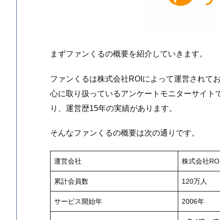
まずファンくるの概要を紹介していきます。
ファンくるは株式会社ROIによって運営されて
心に取り扱っているアンケートモニターサイトで
り、運営歴15年の実績があります。
そんなファンくるの概要は次の通りです。
運営会社
株式会社RO
累計会員数
120万人
サービス開始年
2006年