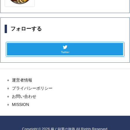
フォローする
Twitter
運営者情報
プライバシーポリシー
お問い合わせ
MISSION
Copyright ©
2026
稼ぐ副業の旅路
All Rights Reserved.