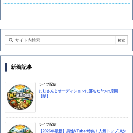
新着記事
ライブ配信
にじさんじオーディションに落ちた3つの原因
【闇】
ライブ配信
【2026年最新】男性VTuber特集！人気トップ10か