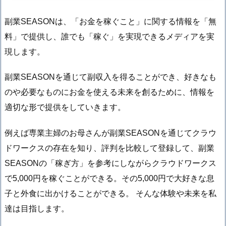
副業SEASONは、「お金を稼ぐこと」に関する情報を「無
料」で提供し、誰でも「稼ぐ」を実現できるメディアを実
現します。
副業SEASONを通じて副収入を得ることができ、好きなも
のや必要なものにお金を使える未来を創るために、情報を
適切な形で提供をしていきます。
例えば専業主婦のお母さんが副業SEASONを通じてクラウ
ドワークスの存在を知り、評判を比較して登録して、副業
SEASONの「稼ぎ方」を参考にしながらクラウドワークス
で5,000円を稼ぐことができる。その5,000円で大好きな息
子と外食に出かけることができる。 そんな体験や未来を私
達は目指します。