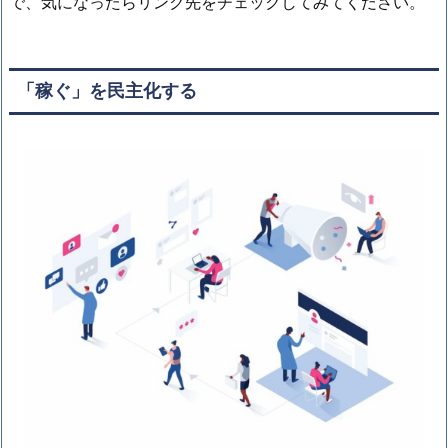
で、気になったらリンク先をチェックしてみてください。
「稼ぐ」を民主化する