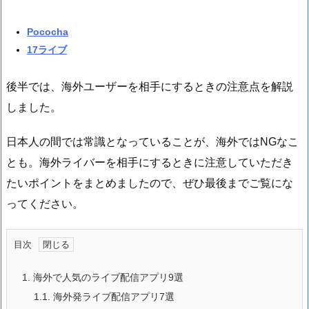
Pococha
17ライブ
後半では、海外ユーザーを相手にするときの注意点を解説
しました。
日本人の間では常識となっていることが、海外ではNGなこ
とも。海外ライバーを相手にするときに注意していただき
たいポイントをまとめましたので、ぜひ最後までご覧にな
ってください。
目次
1.
海外で人気のライブ配信アプリ9選
1.1.
海外発ライブ配信アプリ7選