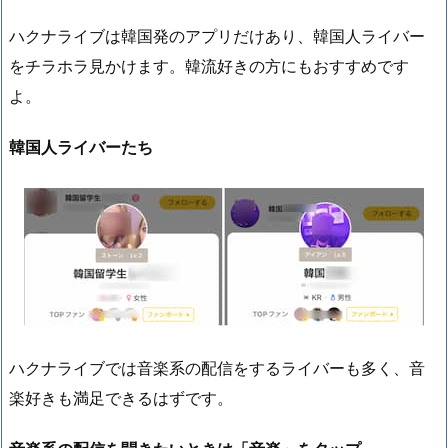
ハクナライブは韓国発のアプリだけあり、韓国人ライバー
をチラホラ見かけます。韓流好きの方にもおすすめです
よ。
韓国人ライバーたち
ハクナライブでは音楽系の配信をするライバーも多く、音
楽好きも満足できるはずです。