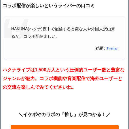
コラボ配信が楽しいというライバーの口コミ
HAKUNA(ハクナ)夜中で配信すると変な人や外国人沢山来
るが、コラボ配信楽しい。
引用：
Twitter
ハクナライブは1,500万人という圧倒的ユーザー数と豊富な
ジャンルが魅力。コラボ機能や音楽配信で海外ユーザーと
の交流を楽しんでみてくださいね。
＼イケボやカワボの「推し」が見つかる！／