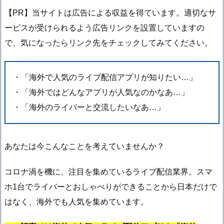
【PR】当サイトは広告による収益を得ています。適切なサ
ービスが受けられるよう広告リンクを設置していますの
で、気になったらリンク先をチェックしてみてください。
・「海外で人気のライブ配信アプリが知りたい…」
・「海外ではどんなアプリが人気なのかなあ…」
・「海外のライバーと交流したいなあ…」
あなたは今こんなことを考えていませんか？
コロナ渦を機に、注目を集めているライブ配信業界。スマ
ホ1台でライバーとおしゃべりができることから日本だけで
はなく、海外でも人気を集めています。