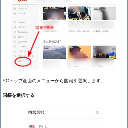
PCトップ画面のメニューから国籍を選択します。
国籍を選択する