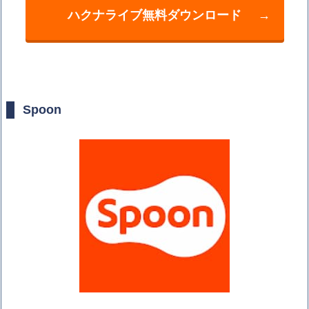
ハクナライブ無料ダウンロード
→
Spoon