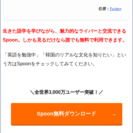
引用：
Twitter
生きた語学を学びながら、魅力的なライバーと交流できる
Spoon。しかも見るだけなら誰でも無料で利用できます。
「英語を勉強中」「韓国のリアルな文化を知りたい」とい
う方はSpoonをチェックしてみてください。
＼全世界3,000万ユーザー突破！／
Spoon無料ダウンロード
→