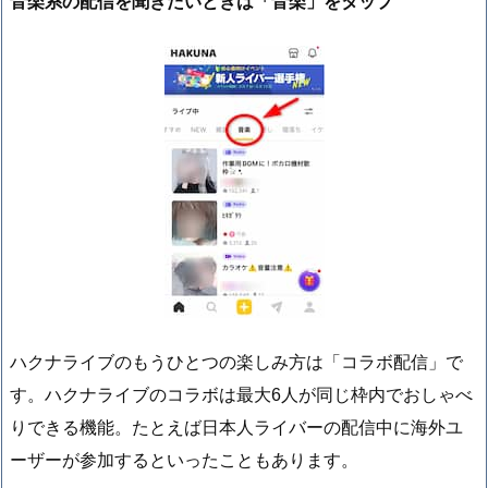
音楽系の配信を聞きたいときは「音楽」をタップ
ハクナライブのもうひとつの楽しみ方は「コラボ配信」で
す。ハクナライブのコラボは最大6人が同じ枠内でおしゃべ
りできる機能。たとえば日本人ライバーの配信中に海外ユ
ーザーが参加するといったこともあります。