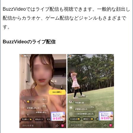
BuzzVideoではライブ配信も視聴できます。一般的な顔出し
配信からカラオケ、ゲーム配信などジャンルもさまざまで
す。
BuzzVideoのライブ配信