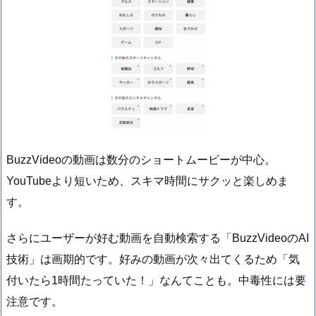
BuzzVideoの動画は数分のショートムービーが中心。
YouTubeより短いため、スキマ時間にサクッと楽しめま
す。
さらにユーザーが好む動画を自動検索する「BuzzVideoのAI
技術」は画期的です。好みの動画が次々出てくるため「気
付いたら1時間たっていた！」なんてことも。中毒性には要
注意です。