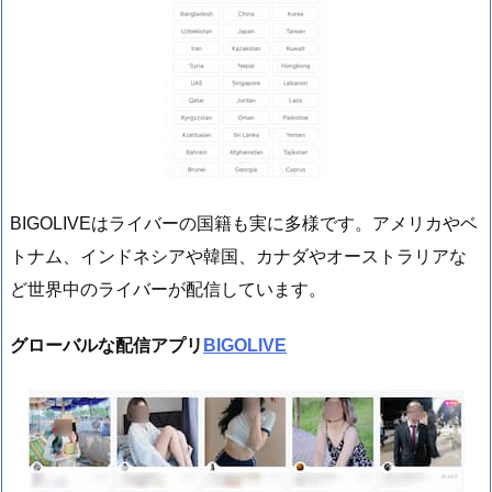
BIGOLIVEはライバーの国籍も実に多様です。アメリカやベ
トナム、インドネシアや韓国、カナダやオーストラリアな
ど世界中のライバーが配信しています。
グローバルな配信アプリ
BIGOLIVE