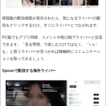
韓国版の配信画面が表示されたら、気になるライバーの配
信をクリックするだけ。すぐにライバーとつながれます。
PC版でもアプリ同様、コメントや投げ銭でライバーと交流
できます。「見る専用」で楽しむだけではなく、「いい
な」と思うライバーが見つかれば積極的にコミュニケーシ
ョンを取ってみましょう。
Spoonで配信する海外ライバー