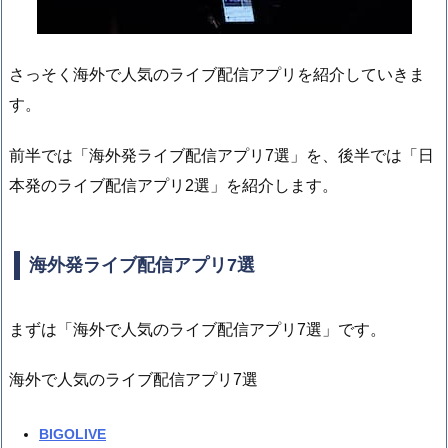
さっそく海外で人気のライブ配信アプリを紹介していきま
す。
前半では「海外発ライブ配信アプリ7選」を、後半では「日
本発のライブ配信アプリ2選」を紹介します。
海外発ライブ配信アプリ7選
まずは「海外で人気のライブ配信アプリ7選」です。
海外で人気のライブ配信アプリ7選
BIGOLIVE