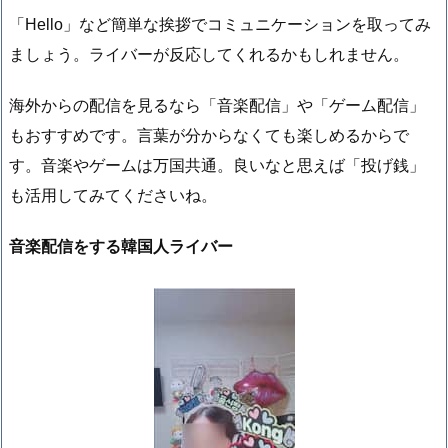
「Hello」など簡単な挨拶でコミュニケーションを取ってみ
ましょう。ライバーが反応してくれるかもしれません。
海外からの配信を見るなら「音楽配信」や「ゲーム配信」
もおすすめです。言葉が分からなくても楽しめるからで
す。音楽やゲームは万国共通。良いなと思えば「投げ銭」
も活用してみてくださいね。
音楽配信をする韓国人ライバー