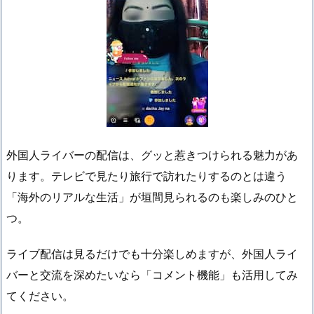
外国人ライバーの配信は、グッと惹きつけられる魅力があ
ります。テレビで見たり旅行で訪れたりするのとは違う
「海外のリアルな生活」が垣間見られるのも楽しみのひと
つ。
ライブ配信は見るだけでも十分楽しめますが、外国人ライ
バーと交流を深めたいなら「コメント機能」も活用してみ
てください。