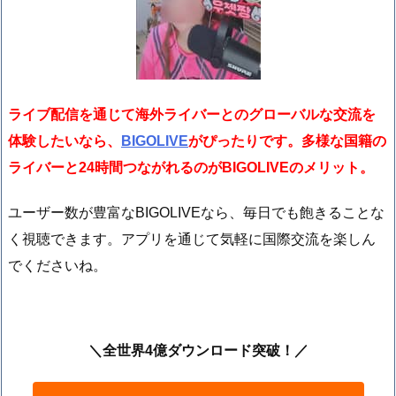
ライブ配信を通じて海外ライバーとのグローバルな交流を
体験したいなら、
BIGOLIVE
がぴったりです。多様な国籍の
ライバーと24時間つながれるのがBIGOLIVEのメリット。
ユーザー数が豊富なBIGOLIVEなら、毎日でも飽きることな
く視聴できます。アプリを通じて気軽に国際交流を楽しん
でくださいね。
＼全世界4億ダウンロード突破！／