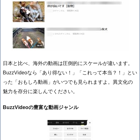
日本と比べ、海外の動画は圧倒的にスケールが違います。
BuzzVideoなら「あり得ない！」「これって本当？！」とい
った「おもしろ動画」がいつでも見られますよ。異文化の
魅力を存分に楽しんでください。
BuzzVideoの豊富な動画ジャンル