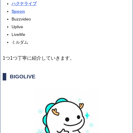
ハクナライブ
Spoon
Buzzvideo
Uplive
LiveMe
ミルダム
1つ1つ丁寧に紹介していきます。
BIGOLIVE