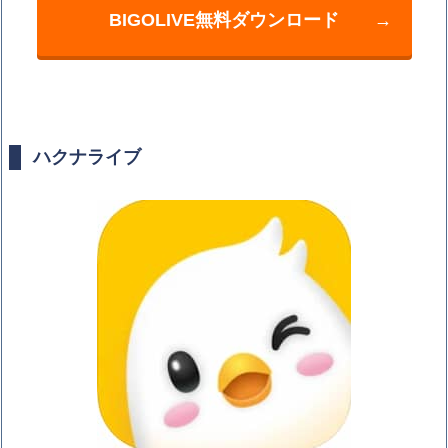
BIGOLIVE無料ダウンロード
→
ハクナライブ