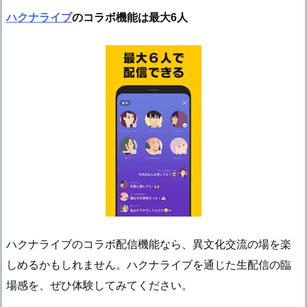
ハクナライブ
のコラボ機能は最大6人
ハクナライブのコラボ配信機能なら、異文化交流の場を楽
しめるかもしれません。ハクナライブを通じた生配信の臨
場感を、ぜひ体験してみてください。