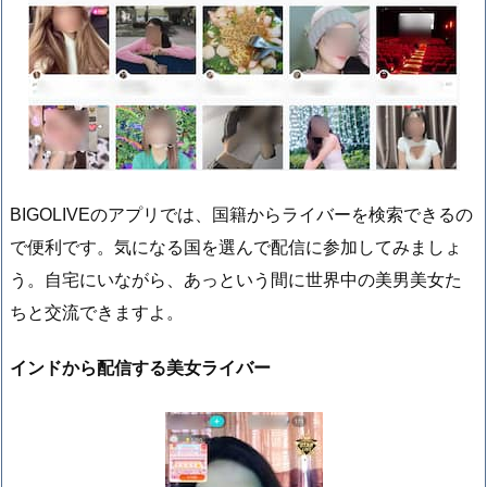
BIGOLIVEのアプリでは、国籍からライバーを検索できるの
で便利です。気になる国を選んで配信に参加してみましょ
う。自宅にいながら、あっという間に世界中の美男美女た
ちと交流できますよ。
インドから配信する美女ライバー