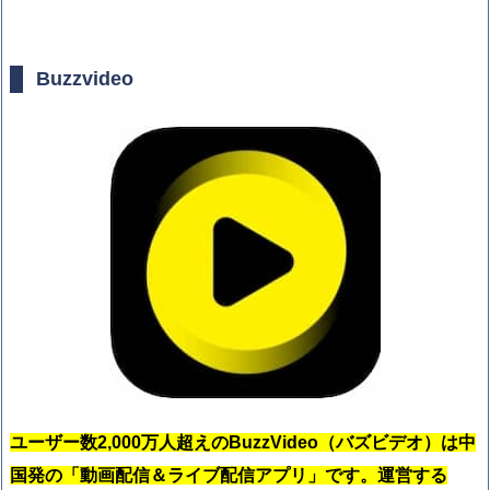
Buzzvideo
ユーザー数2,000万人超えのBuzzVideo（バズビデオ）は中
国発の「動画配信＆ライブ配信アプリ」です。運営する