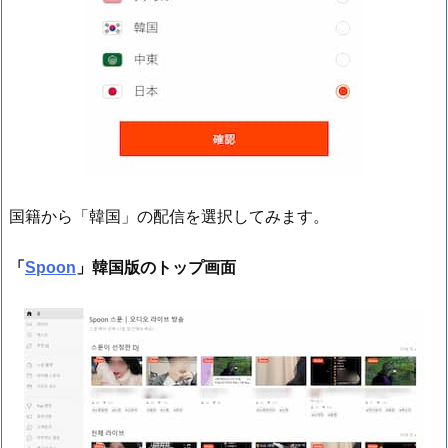
国籍から「韓国」の配信を選択してみます。
「
Spoon
」韓国版のトップ画面