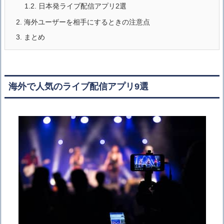
1.2.
日本発ライブ配信アプリ2選
2.
海外ユーザーを相手にするときの注意点
3.
まとめ
海外で人気のライブ配信アプリ9選