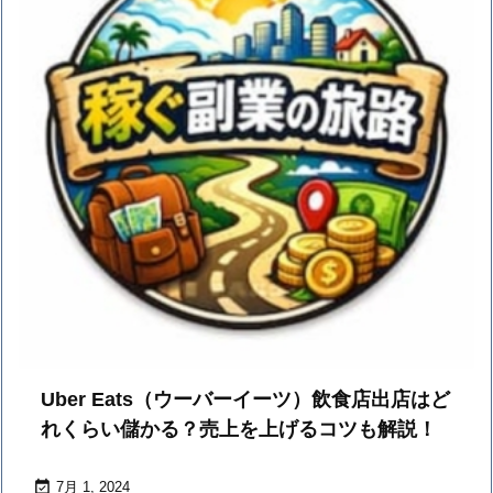
Uber Eats（ウーバーイーツ）飲食店出店はど
れくらい儲かる？売上を上げるコツも解説！

7月 1, 2024