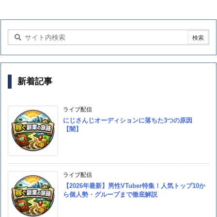
新着記事
ライブ配信
にじさんじオーディションに落ちた3つの原因
【闇】
ライブ配信
【2026年最新】男性VTuber特集！人気トップ10か
ら個人勢・グループまで徹底解説