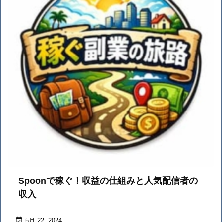
Spoonで稼ぐ！収益の仕組みと人気配信者の
収入

5月 22, 2024