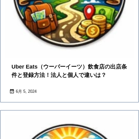
Uber Eats（ウーバーイーツ）飲食店の出店条
件と登録方法！法人と個人で違いは？

6月 5, 2024