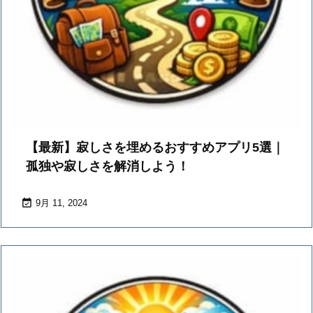
【最新】寂しさを埋めるおすすめアプリ5選｜
孤独や寂しさを解消しよう！

9月 11, 2024