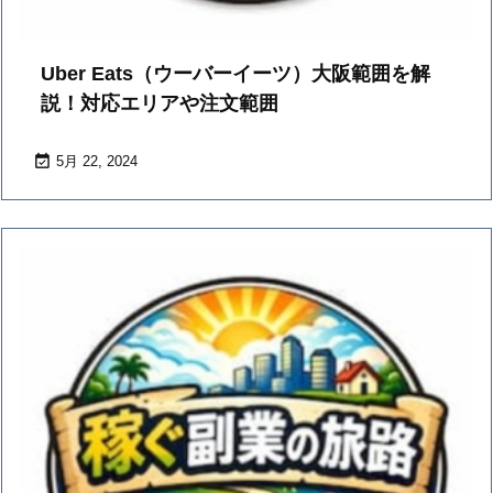
Uber Eats（ウーバーイーツ）大阪範囲を解
説！対応エリアや注文範囲

5月 22, 2024