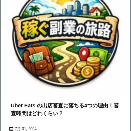
Uber Eats の出店審査に落ちる4つの理由！審
査時間はどれくらい？

7月 31, 2024