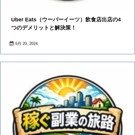
Uber Eats（ウーバーイーツ）飲食店出店の4
つのデメリットと解決策！

6月 20, 2024