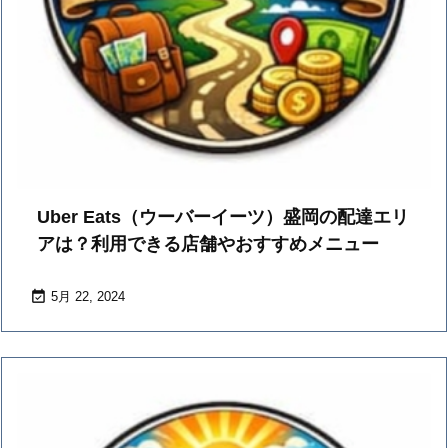
Uber Eats（ウーバーイーツ）盛岡の配達エリ
アは？利用できる店舗やおすすめメニュー

5月 22, 2024