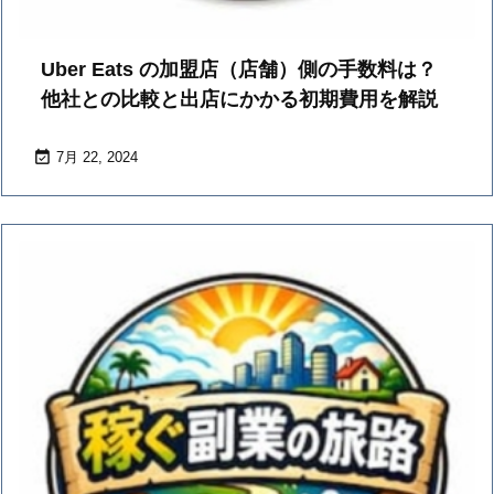
Uber Eats の加盟店（店舗）側の手数料は？
他社との比較と出店にかかる初期費用を解説

7月 22, 2024