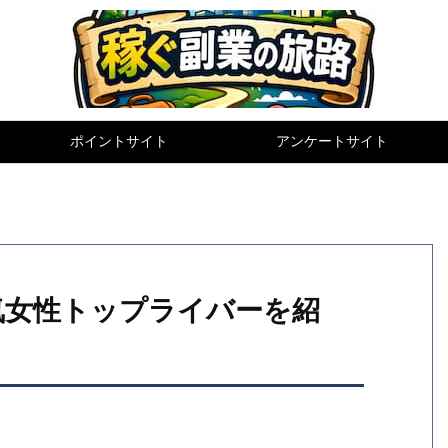
ポイントサイト
アンケートサイト
人気女性トップライバーを紹