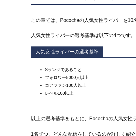
この章では、Pocochaの人気女性ライバーを1
人気女性ライバーの選考基準は以下の4つです。
人気女性ライバーの選考基準
Sランクであること
フォロワー5000人以上
コアファン100人以上
レベル100以上
以上の選考基準をもとに、Pocochaの人気女
1名ずつ、どんな配信をしているのか詳しく紹