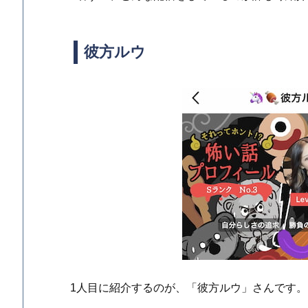
彼方ルウ
1人目に紹介するのが、「彼方ルウ」さんです。