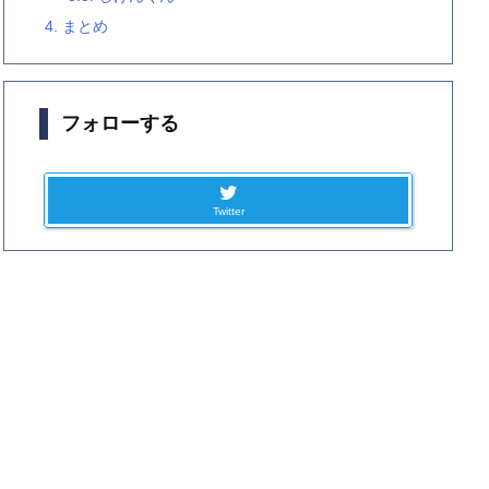
4.
まとめ
フォローする
Twitter