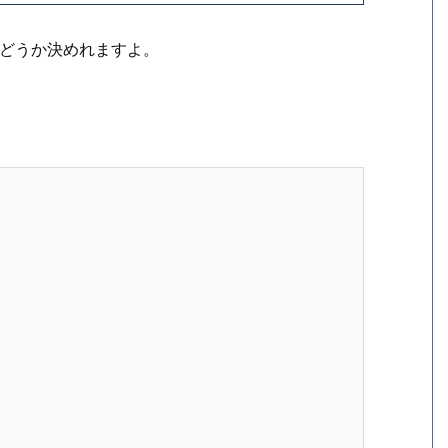
るかどうか決めれますよ。