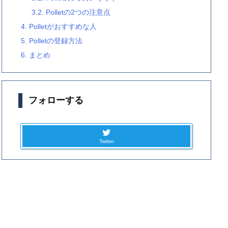
3.2.
Polletの2つの注意点
4.
Polletがおすすめな人
5.
Polletの登録方法
6.
まとめ
フォローする
Twitter