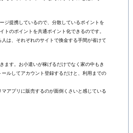
チャージ提携しているので、分散しているポイントを
トサイトのポイントを共通ポイント化できるのです。
る人は、それぞれのサイトで換金する手間が省けて
。
化できます。お小遣いが稼げるだけでなく家の中もき
トールしてアカウント登録するだけと、利用までの
リマアプリに販売するのが面倒くさいと感じている