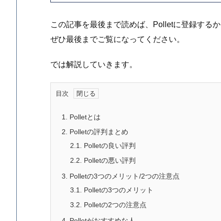
この記事を最後まで読めば、Polletに登録す
ぜひ最後までご覧になってください。
では解説していきます。
目次
1.
Polletとは
2.
Polletの評判まとめ
2.1.
Polletの良い評判
2.2.
Polletの悪い評判
3.
Polletの3つのメリット/2つの注意点
3.1.
Polletの3つのメリット
3.2.
Polletの2つの注意点
4.
Polletがおすすめな人