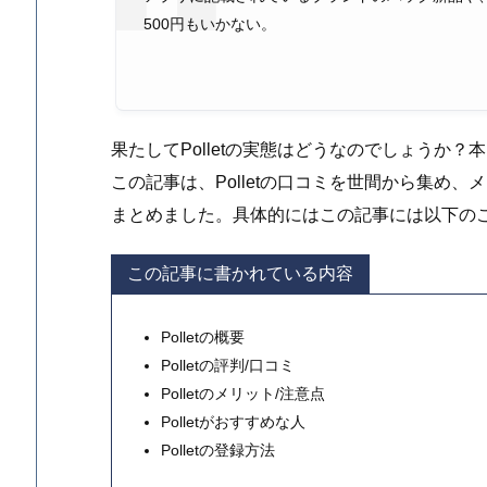
500円もいかない。
果たしてPolletの実態はどうなのでしょうか
この記事は、Polletの口コミを世間から集め、メ
まとめました。具体的にはこの記事には以下の
この記事に書かれている内容
Polletの概要
Polletの評判/口コミ
Polletのメリット/注意点
Polletがおすすめな人
Polletの登録方法