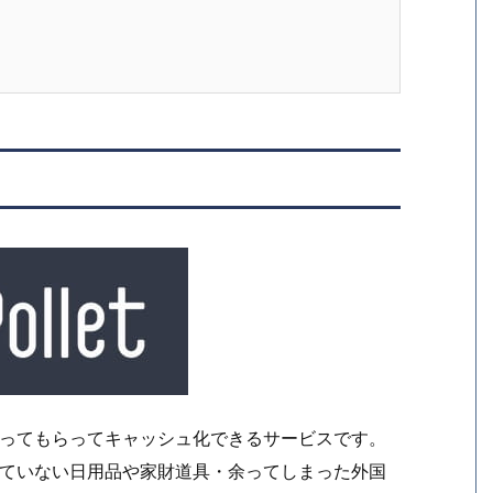
い取ってもらってキャッシュ化できるサービスです。
使っていない日用品や家財道具・余ってしまった外国