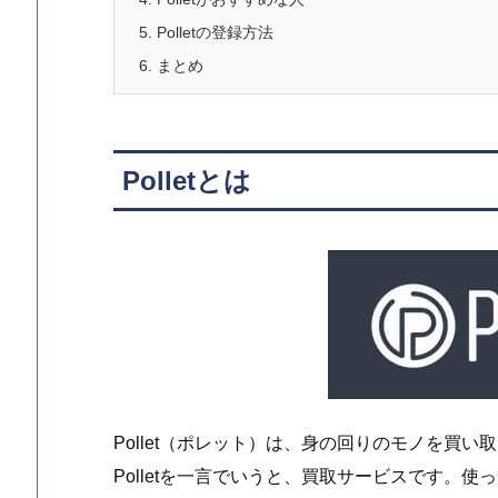
5.
Polletの登録方法
6.
まとめ
Polletとは
Pollet（ポレット）は、身の回りのモノを買
Polletを一言でいうと、買取サービスです。