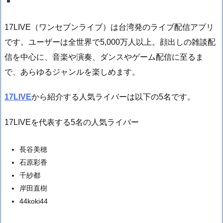
17LIVE（ワンセブンライブ）は台湾発のライブ配信アプリ
です。ユーザーは全世界で5,000万人以上。顔出しの雑談配
信を中心に、音楽や演奏、ダンスやゲーム配信に至るま
で、あらゆるジャンルを楽しめます。
17LIVE
から紹介する人気ライバーは以下の5名です。
17LIVEを代表する5名の人気ライバー
長谷美穂
石原彩香
千紗都
岸田直樹
44koki44