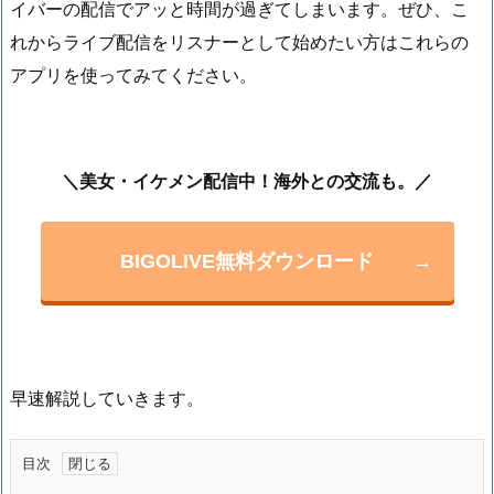
イバーの配信でアッと時間が過ぎてしまいます。ぜひ、こ
れからライブ配信をリスナーとして始めたい方はこれらの
アプリを使ってみてください。
＼美女・イケメン配信中！海外との交流も。／
BIGOLIVE無料ダウンロード
→
早速解説していきます。
目次