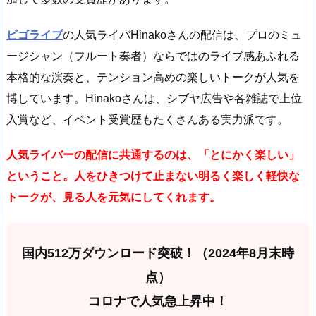
ビゴライブ
の人気ライバHinakoさんの配信は、プロのミュ
ージシャン（フルート奏者）ならではのライブ感あふれる
本格的な演奏と、テンション高めの楽しいトークが人気を
博しています。Hinakoさんは、シブヤ広告や各雑誌で上位
入賞など、イベント受賞歴もたくさんある実力派です。
人気ライバーの配信に共通するのは、「とにかく楽しい」
ということ。人をひきつけて止まない明るく楽しく軽快な
トークが、見る人を元気にしてくれます。
国内512万ダウンロード突破！（2024年8月末時
点）
コロナで人気急上昇中！