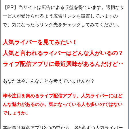
【PR】当サイトは広告による収益を得ています。適切なサ
ービスが受けられるよう広告リンクを設置していますの
で、気になったらリンク先をチェックしてみてください。
人気ライバーを見てみたい！
人気と言われるライバーはどんな人がいるの？
ライブ配信アプリに最近興味があるんだけど‥
あなたは今こんなことを考えていませんか？
昨今注目を集めるライブ配信アプリ。人気ライバーにはど
んな魅力があるのか。気になっている人も多いのではない
でしょうか。
本記事は有名アプリ3つの中から、各5名ずつ人気ライバー