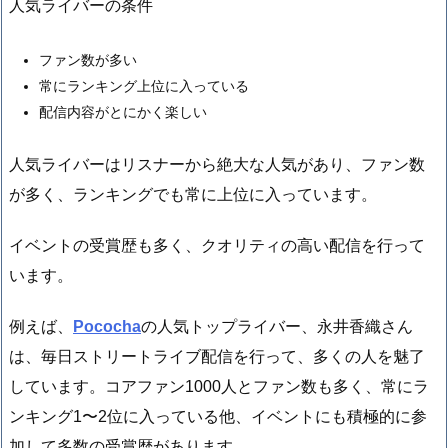
人気ライバーの条件
ファン数が多い
常にランキング上位に入っている
配信内容がとにかく楽しい
人気ライバーはリスナーから絶大な人気があり、ファン数
が多く、ランキングでも常に上位に入っています。
イベントの受賞歴も多く、クオリティの高い配信を行って
います。
例えば、
Pococha
の人気トップライバー、永井香織さん
は、毎日ストリートライブ配信を行って、多くの人を魅了
しています。コアファン1000人とファン数も多く、常にラ
ンキング1〜2位に入っている他、イベントにも積極的に参
加して多数の受賞歴があります。