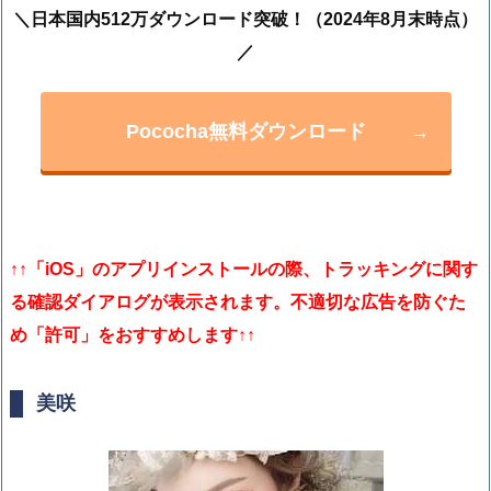
＼日本国内512万ダウンロード突破！（2024年8月末時点）
／
Pococha無料ダウンロード
→
↑↑
「iOS」の
アプリインストールの際、トラッキングに関す
る確認ダイアログが表示されます。不適切な広告を防ぐた
め「許可」をおすすめします↑↑
美咲