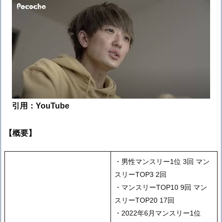
引用：YouTube
【概要】
・男性マンスリー1位 3回 マン
スリーTOP3 2回
・マンスリーTOP10 9回 マン
スリーTOP20 17回
・2022年6月マンスリー1位