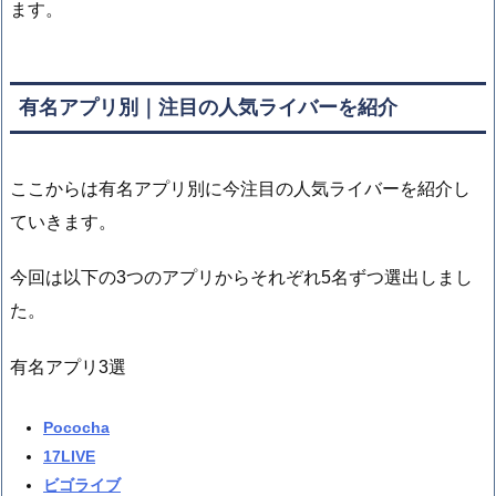
ます。
有名アプリ別｜注目の人気ライバーを紹介
ここからは有名アプリ別に今注目の人気ライバーを紹介し
ていきます。
今回は以下の3つのアプリからそれぞれ5名ずつ選出しまし
た。
有名アプリ3選
Pococha
17LIVE
ビゴライブ