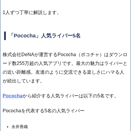
1人ずつ丁寧に解説します。
「Pococha」人気ライバー5名
株式会社DeNAが運営するPococha（ポコチャ）はダウンロ
ード数255万超の人気アプリです。最大の魅力はライバーと
の近い距離感。友達のように交流できる楽しさにハマる人
が続出しています。
Pococha
から紹介する人気ライバーは以下の5名です。
Pocochaを代表する5名の人気ライバー
永井香織