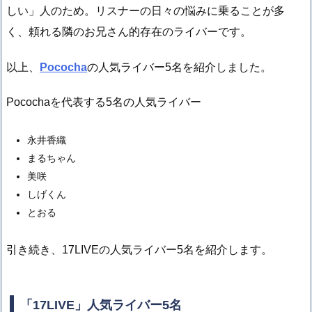
しい」人のため。リスナーの日々の悩みに乗ることが多
く、頼れる隣のお兄さん的存在のライバーです。
以上、
Pococha
の人気ライバー5名を紹介しました。
Pocochaを代表する5名の人気ライバー
永井香織
まるちゃん
美咲
しげくん
とおる
引き続き、17LIVEの人気ライバー5名を紹介します。
「17LIVE」人気ライバー5名