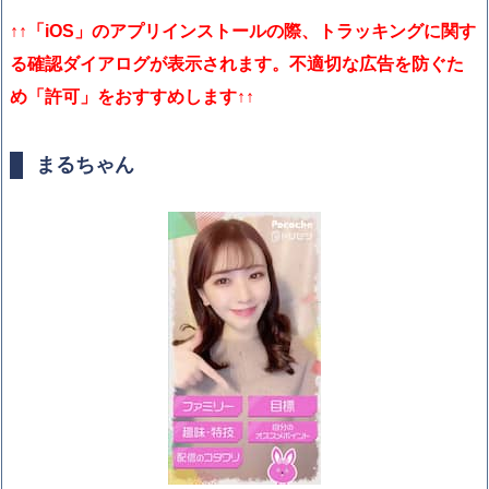
↑↑
「iOS」の
アプリインストールの際、トラッキングに関す
る確認ダイアログが表示されます。不適切な広告を防ぐた
め「許可」をおすすめします↑↑
まるちゃん