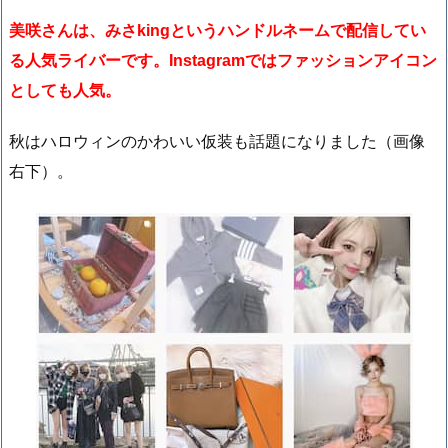
美咲さんは、みさkingというハンドルネームで配信してい
る人気ライバーです。Instagramではファッションアイコン
としても人気。
秋はハロウィンのかわいい仮装も話題になりました（画像
右下）。