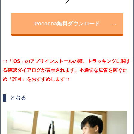
／
Pococha無料ダウンロード
→
↑↑
「iOS」の
アプリインストールの際、トラッキングに関す
る確認ダイアログが表示されます。不適切な広告を防ぐた
め「許可」をおすすめします↑↑
とおる