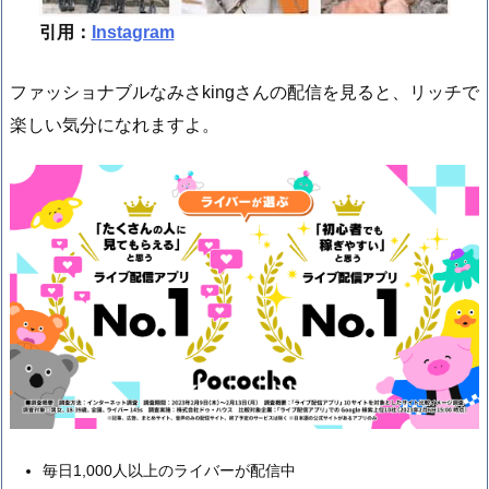
引用：
Inst
agram
ファッショナブルなみさkingさんの配信を見ると、リッチで
楽しい気分になれますよ。
毎日1,000人以上のライバーが配信中