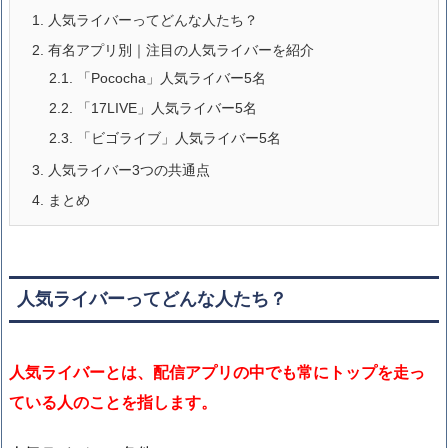
1.
人気ライバーってどんな人たち？
2.
有名アプリ別｜注目の人気ライバーを紹介
2.1.
「Pococha」人気ライバー5名
2.2.
「17LIVE」人気ライバー5名
2.3.
「ビゴライブ」人気ライバー5名
3.
人気ライバー3つの共通点
4.
まとめ
人気ライバーってどんな人たち？
人気ライバーとは、配信アプリの中でも常にトップを走っ
ている人のことを指します。