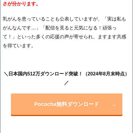
さが分かります。
乳がんを患っていることも公表していますが、「実は私も
がんなんです…」「配信を見ると元気になる！頑張っ
て！」といった多くの応援の声が寄せられ、ますます共感
を得ています。
＼日本国内512万ダウンロード突破！（2024年8月末時点）
／
Pococha無料ダウンロード
→