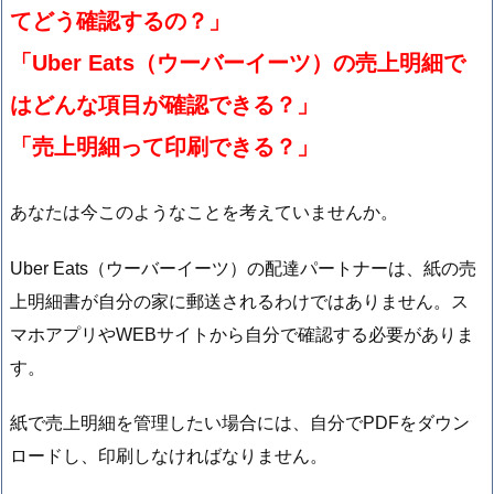
てどう確認するの？」
「Uber Eats（ウーバーイーツ）の売上明細で
はどんな項目が確認できる？」
「売上明細って印刷できる？」
あなたは今このようなことを考えていませんか。
Uber Eats（ウーバーイーツ）の配達パートナーは、紙の売
上明細書が自分の家に郵送されるわけではありません。ス
マホアプリやWEBサイトから自分で確認する必要がありま
す。
紙で売上明細を管理したい場合には、自分でPDFをダウン
ロードし、印刷しなければなりません。