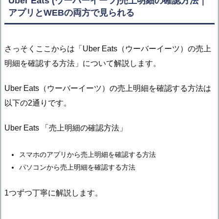
Uber Eats (ウーバーイーツ)売上明細の確認方法｜
アプリとWEBの両方で見られる
さっそくここからは「Uber Eats（ウーバーイーツ）の売上
明細を確認する方法」について解説します。
Uber Eats（ウーバーイーツ）の売上明細を確認する方法は
以下の2通りです。
Uber Eats 「売上明細の確認方法」
スマホのアプリから売上明細を確認する方法
パソコンから売上明細を確認する方法
1つずつ丁寧に解説します。