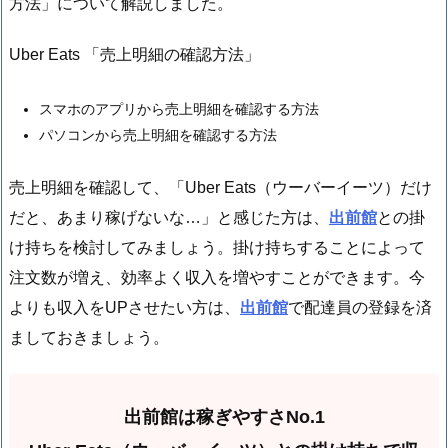
方法」について解説しました。
Uber Eats 「売上明細の確認方法」
スマホのアプリから売上明細を確認する方法
パソコンから売上明細を確認する方法
売上明細を確認して、「Uber Eats（ウーバーイーツ）だけ
だと、あまり稼げないな…」と感じた方は、
出前館
との掛
け持ちを検討してみましょう。掛け持ちすることによって
注文数が増え、効率よく収入を増やすことができます。今
よりも収入をUPさせたい方は、
出前館
で配達員の登録を済
ましておきましょう。
出前館は稼ぎやすさNo.1