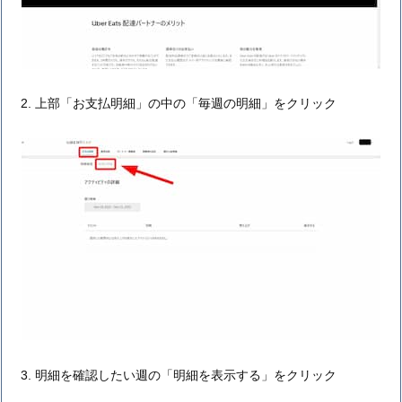
上部「お支払明細」の中の「毎週の明細」をクリック
明細を確認したい週の「明細を表示する」をクリック