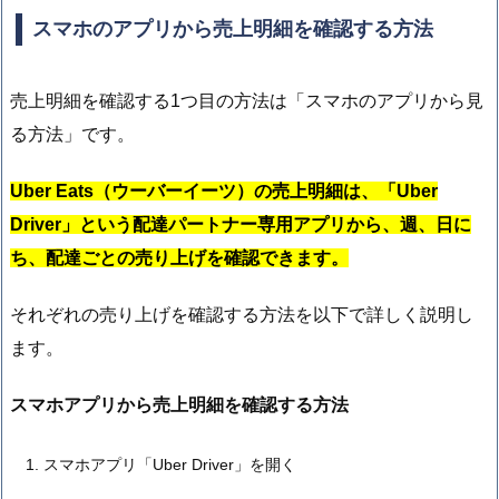
スマホのアプリから売上明細を確認する方法
売上明細を確認する1つ目の方法は「スマホのアプリから見
る方法」です。
Uber Eats（ウーバーイーツ）の売上明細は、「Uber
Driver」という配達パートナー専用アプリから、週、日に
ち、配達ごとの売り上げを確認できます。
それぞれの売り上げを確認する方法を以下で詳しく説明し
ます。
スマホアプリから売上明細を確認する方法
スマホアプリ「Uber Driver」を開く