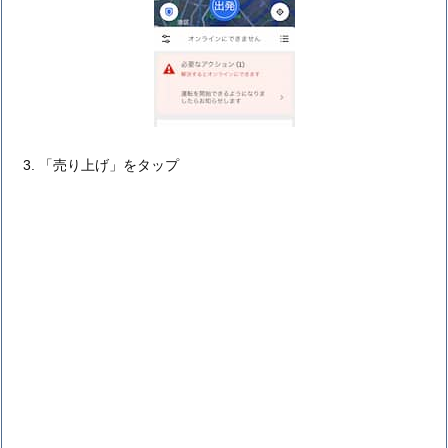
「売り上げ」をタップ