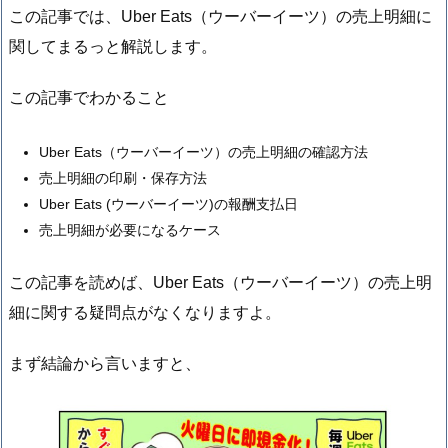
この記事では、Uber Eats（ウーバーイーツ）の売上明細に
関してまるっと解説します。
この記事でわかること
Uber Eats（ウーバーイーツ）の売上明細の確認方法
売上明細の印刷・保存方法
Uber Eats (ウーバーイーツ)の報酬支払日
売上明細が必要になるケース
この記事を読めば、Uber Eats（ウーバーイーツ）の売上明
細に関する疑問点がなくなりますよ。
まず結論から言いますと、