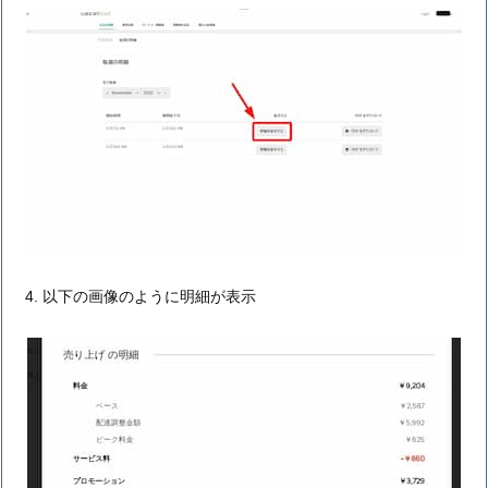
以下の画像のように明細が表示