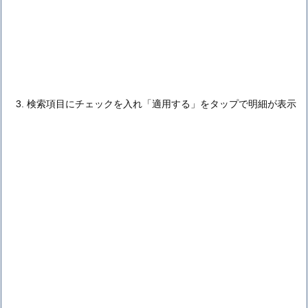
検索項目にチェックを入れ「適用する」をタップで明細が表示