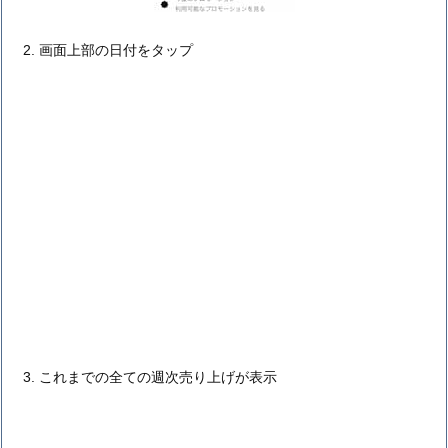
画面上部の日付をタップ
これまでの全ての週次売り上げが表示