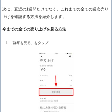
次に、直近の1週間だけでなく、これまでの全ての週次売り
上げを確認する方法を紹介します。
今までの全ての売り上げを見る方法
「詳細を見る」をタップ