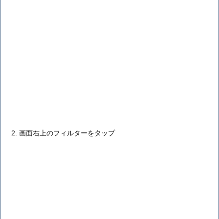
画面右上のフィルターをタップ