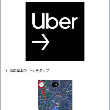
画面左上の「≡」をタップ