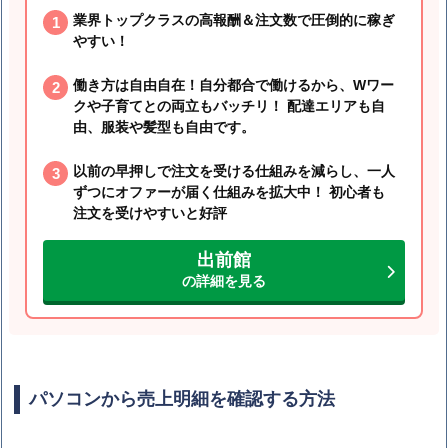
業界トップクラスの高報酬＆注文数で圧倒的に稼ぎ
やすい！
働き方は自由自在！自分都合で働けるから、Wワー
クや子育てとの両立もバッチリ！ 配達エリアも自
由、服装や髪型も自由です。
以前の早押しで注文を受ける仕組みを減らし、一人
ずつにオファーが届く仕組みを拡大中！ 初心者も
注文を受けやすいと好評
出前館
の詳細を見る
パソコンから売上明細を確認する方法