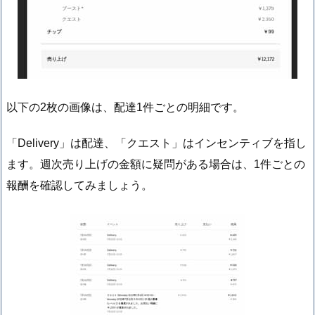
以下の2枚の画像は、配達1件ごとの明細です。
「Delivery」は配達、「クエスト」はインセンティブを指し
ます。週次売り上げの金額に疑問がある場合は、1件ごとの
報酬を確認してみましょう。