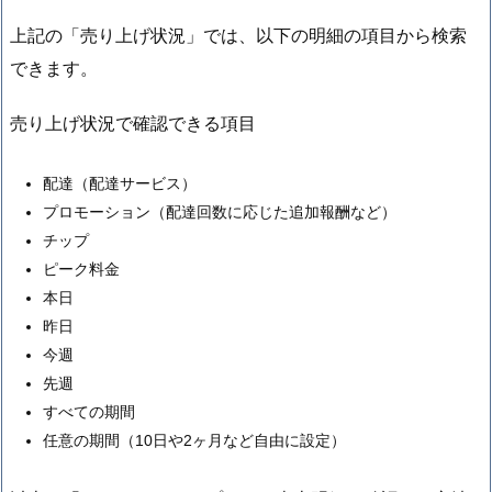
上記の「売り上げ状況」では、以下の明細の項目から検索
できます。
売り上げ状況で確認できる項目
配達（配達サービス）
プロモーション（配達回数に応じた追加報酬など）
チップ
ピーク料金
本日
昨日
今週
先週
すべての期間
任意の期間（10日や2ヶ月など自由に設定）