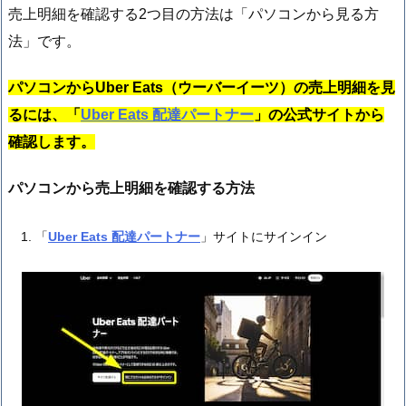
売上明細を確認する2つ目の方法は「パソコンから見る方
法」です。
パソコンからUber Eats（ウーバーイーツ）の売上明細を見
るには、「
Uber Eats 配達パートナー
」の公式サイトから
確認します。
パソコンから売上明細を確認する方法
「
Uber Eats 配達パートナー
」サイトにサインイン