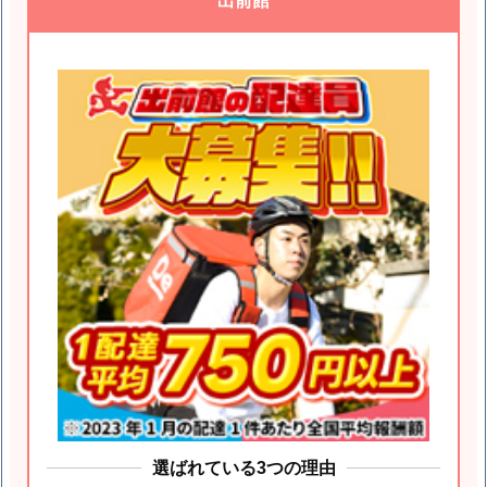
出前館
選ばれている3つの理由