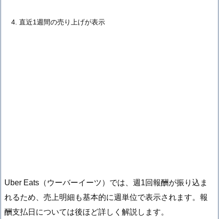
直近1週間の売り上げが表示
Uber Eats（ウーバーイーツ）では、週1回報酬が振り込ま
れるため、売上明細も基本的に週単位で表示されます。報
酬支払日については後ほど詳しく解説します。