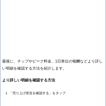
最後に、チップやピーク料金、1日単位の報酬などより詳し
い明細を確認する方法を紹介します。
より詳しい明細を確認する方法
「売り上げ状況を確認する」をタップ