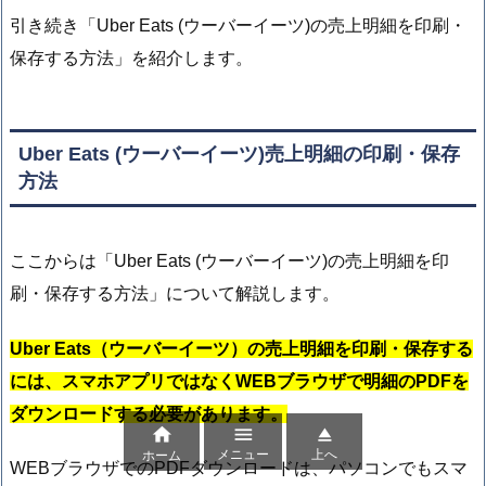
引き続き「Uber Eats (ウーバーイーツ)の売上明細を印刷・
保存する方法」を紹介します。
Uber Eats (ウーバーイーツ)売上明細の印刷・保存
方法
ここからは「Uber Eats (ウーバーイーツ)の売上明細を印
刷・保存する方法」について解説します。
Uber Eats（ウーバーイーツ）の売上明細を印刷・保存する
には、スマホアプリではなくWEBブラウザで明細のPDFを
ダウンロードする必要があります。



メニュー
上へ
ホーム
WEBブラウザでのPDFダウンロードは、パソコンでもスマ