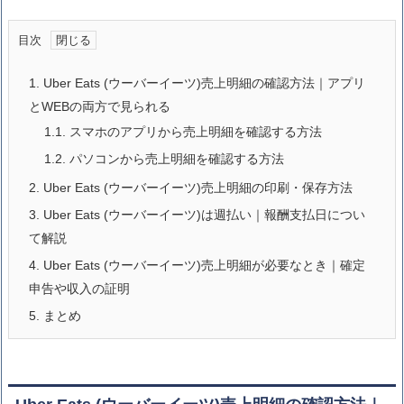
目次
1.
Uber Eats (ウーバーイーツ)売上明細の確認方法｜アプリ
とWEBの両方で見られる
1.1.
スマホのアプリから売上明細を確認する方法
1.2.
パソコンから売上明細を確認する方法
2.
Uber Eats (ウーバーイーツ)売上明細の印刷・保存方法
3.
Uber Eats (ウーバーイーツ)は週払い｜報酬支払日につい
て解説
4.
Uber Eats (ウーバーイーツ)売上明細が必要なとき｜確定
申告や収入の証明
5.
まとめ