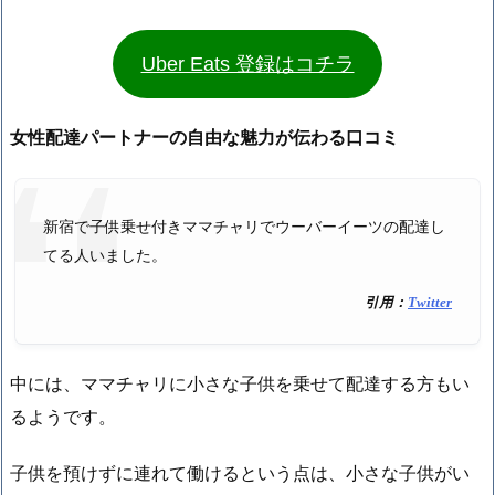
Uber Eats 登録はコチラ
女性配達パートナーの自由な魅力が伝わる口コミ
新宿で子供乗せ付きママチャリでウーバーイーツの配達し
てる人いました。
引用：
Twitter
中には、ママチャリに小さな子供を乗せて配達する方もい
るようです。
子供を預けずに連れて働けるという点は、小さな子供がい