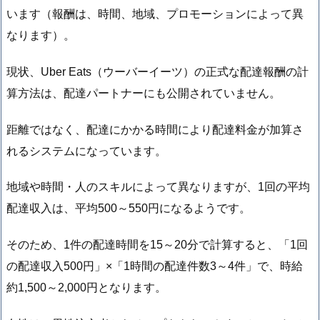
います（報酬は、時間、地域、プロモーションによって異
なります）。
現状、Uber Eats（ウーバーイーツ）の正式な配達報酬の計
算方法は、配達パートナーにも公開されていません。
距離ではなく、配達にかかる時間により配達料金が加算さ
れるシステムになっています。
地域や時間・人のスキルによって異なりますが、1回の平均
配達収入は、平均500～550円になるようです。
そのため、1件の配達時間を15～20分で計算すると、「1回
の配達収入500円」×「1時間の配達件数3～4件」で、時給
約1,500～2,000円となります。