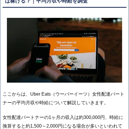
は稼げる？｜平均月収や時給を調査
ここからは、Uber Eats（ウーバーイーツ）女性配達パート
ナーの平均月収や時給について解説していきます。
女性配達パートナーの1ヶ月の収入は約300,000円、時給に
換算すると約1,500～2,000円になる場合が多いといわれて