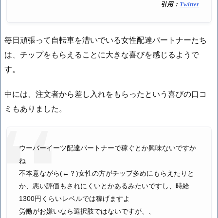
引用：
Twitter
毎日頑張って自転車を漕いでいる女性配達パートナーたち
は、チップをもらえることに大きな喜びを感じるようで
す。
中には、注文者から差し入れをもらったという喜びの口コ
ミもありました。
ウーバーイーツ配達パートナーで稼ぐとか興味ないですか
ね
不本意ながら(←？)女性の方がチップ多めにもらえたりと
か、悪い評価もされにくいとかあるみたいですし、時給
1300円くらいレベルでは稼げますよ
労働がお嫌いなら選択肢ではないですが、、