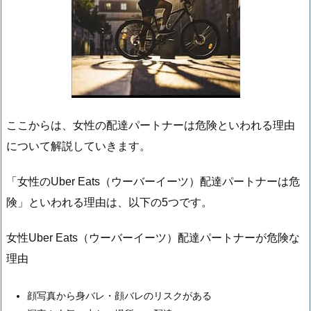
ここからは、女性の配達パートナーは危険といわれる理由
について解説していきます。
「女性のUber Eats（ウーバーイーツ）配達パートナーは危
険」といわれる理由は、以下の5つです。
女性Uber Eats（ウーバーイーツ）配達パートナーが危険な
理由
顔写真から身バレ・顔バレのリスクがある