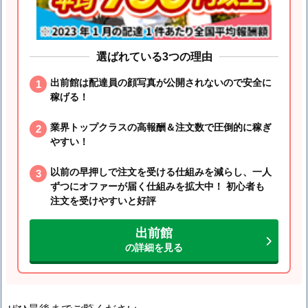
選ばれている3つの理由
出前館は配達員の顔写真が公開されないので安全に
稼げる！
業界トップクラスの高報酬＆注文数で圧倒的に稼ぎ
やすい！
以前の早押しで注文を受ける仕組みを減らし、一人
ずつにオファーが届く仕組みを拡大中！ 初心者も
注文を受けやすいと好評
出前館
の詳細を見る