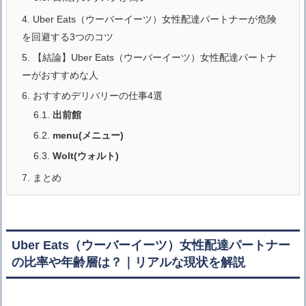
4.
Uber Eats（ウーバーイーツ）女性配達パートナーが危険
を回避する3つのコツ
5.
【結論】Uber Eats（ウーバーイーツ）女性配達パートナ
ーがおすすめな人
6.
おすすめデリバリーの仕事4選
6.1.
出前館
6.2.
menu(メニュー)
6.3.
Wolt(ウォルト)
7.
まとめ
Uber Eats（ウーバーイーツ）女性配達パートナー
の比率や年齢層は？｜リアルな現状を解説