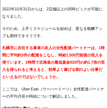
2022年10月31日からは、2店舗以上の同時ピックが可能に
なりました。
そのため、上手くスケジュールを組めば、更なる報酬アッ
プも期待できそうです。
札幌市に在住する筆者の友人の女性配達パートナーは、1時
間に平均約3件の配達をこなし、時給1,500円前後の収入を
得ています。1時間で北海道の最低賃金920円の約1.7倍の収
入を得られると考えると、効率よく稼げる割のよい仕事だ
といえるのではないでしょうか。
ここでは、Uber Eats（ウーバーイーツ）女性配達パートナ
ーの平均月収や時給について解説しました。