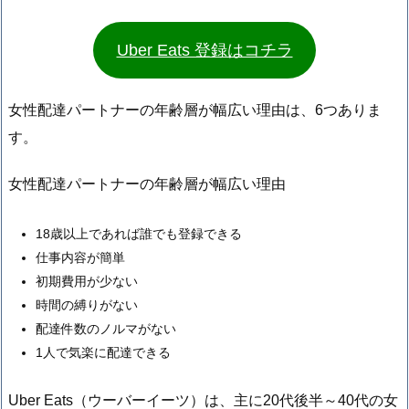
Uber Eats 登録はコチラ
女性配達パートナーの年齢層が幅広い理由は、6つありま
す。
女性配達パートナーの年齢層が幅広い理由
18歳以上であれば誰でも登録できる
仕事内容が簡単
初期費用が少ない
時間の縛りがない
配達件数のノルマがない
1人で気楽に配達できる
Uber Eats（ウーバーイーツ）は、主に20代後半～40代の女