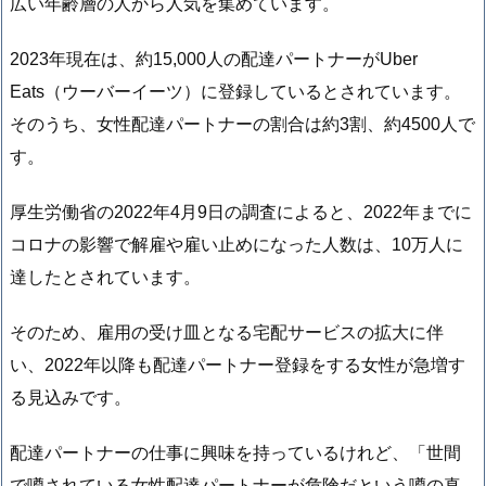
広い年齢層の人から人気を集めています。
2023年現在は、約15,000人の配達パートナーがUber
Eats（ウーバーイーツ）に登録しているとされています。
そのうち、女性配達パートナーの割合は約3割、約4500人で
す。
厚生労働省の2022年4月9日の調査によると、2022年までに
コロナの影響で解雇や雇い止めになった人数は、10万人に
達したとされています。
そのため、雇用の受け皿となる宅配サービスの拡大に伴
い、2022年以降も配達パートナー登録をする女性が急増す
る見込みです。
配達パートナーの仕事に興味を持っているけれど、「世間
で噂されている女性配達パートナーが危険だという噂の真