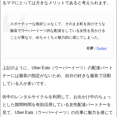
るママにとっては大きなメリットであると考えられます。
スポーティーな格好じゃなくて、そのまま町を歩けそうな
服装でウーバーイーツ的な配達をしている女性を見かける
ことが重なり、めちゃくちゃ魅力的に感じてしまった。
引用：
Twitter
上記のように、Uber Eats（ウーバーイーツ）の配達パート
ナーには服装の指定がないため、自分の好きな服装で活動
している人が多いです。
街中のレンタルサイクルを利用して、お出かけ中のちょっ
とした隙間時間を有効活用している女性配達パートナーを
見て、Uber Eats（ウーバーイーツ）の仕事に魅力を感じて