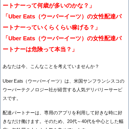
ートナーって何歳が多いのかな？」
「Uber Eats（ウーバーイーツ）の女性
配達
パ
ートナーっていくらくらい稼げる？」
「Uber Eats（ウーバーイーツ）の女性
配達
パ
ートナーは危険って本当？」
あなたは今、こんなことを考えていませんか？
Uber Eats（ウーバーイーツ）は、米国サンフランシスコの
ウーバーテクノロジー社が経営する人気デリバリーサービ
スです。
配達パートナーは、専用のアプリを利用して好きな時に好
きなだけ働けます。そのため、20代～40代を中心とした幅