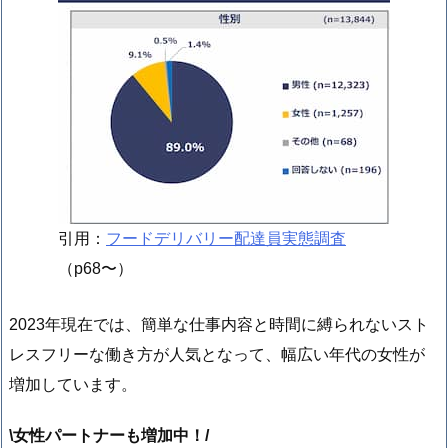
引用：
フードデリバリー配達員実態調査
（p68〜）
2023年現在では、簡単な仕事内容と時間に縛られないスト
レスフリーな働き方が人気となって、幅広い年代の女性が
増加しています。
\女性パートナーも増加中！/