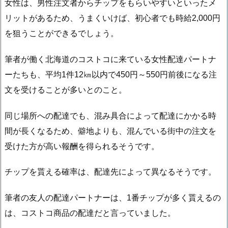
女性は、男性注文者からチップをもらいやすいといったメ
リットがあるため、うまくいけば、初心者でも時給2,000円
を狙うことができるでしょう。
筆者が働く北海道のコストコに来ている女性配達パートナ
ーたちも、平均1件12㎞以内で450円～550円前後になる注
文を受けることが多いとのこと。
同じ場所への配達でも、混み具合によって配達にかかる時
間が長くなるため、僻地よりも、混んでいる街中の注文を
受けた方が高い報酬を得られるそうです。
チップを貰える確率は、配達先によって異なるそうです。
筆者の友人の配達パートナーは、1番チップが多く貰えるの
は、コストコ商品の配達だと言っていました。