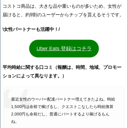
コストコ商品は、大きな品や重いものが多いため、女性が
届けると、約9割のユーザーからチップを貰えるそうです。
\女性パートナーも活躍中！/
Uber Eats 登録はコチラ
平均時給に関する口コミ（報酬は、時間、地域、プロモー
ションによって異なります。）
最近女性のウーバー配達パートナー増えてきたよね。時給
1,500円は余裕で稼げるし、クエストこなしたら時給換算
2,000円も余裕だし、普通にパートするより稼げるもん
ね。