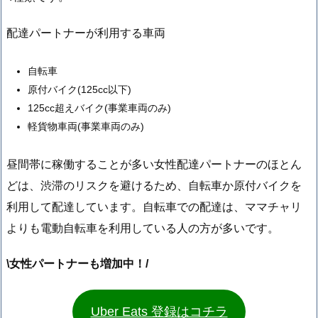
配達パートナーが利用する車両
自転車
原付バイク(125cc以下)
125cc超えバイク(事業車両のみ)
軽貨物車両(事業車両のみ)
昼間帯に稼働することが多い女性配達パートナーのほとん
どは、渋滞のリスクを避けるため、自転車か原付バイクを
利用して配達しています。自転車での配達は、ママチャリ
よりも電動自転車を利用している人の方が多いです。
\女性パートナーも増加中！/
Uber Eats 登録はコチラ