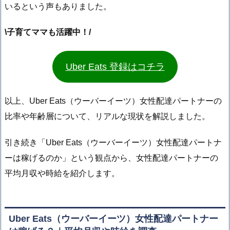
いるという声もありました。
\子育てママも活躍中！/
Uber Eats 登録はコチラ
以上、Uber Eats（ウーバーイーツ）女性配達パートナーの
比率や年齢層について、リアルな現状を解説しました。
引き続き「Uber Eats（ウーバーイーツ）女性配達パートナ
ーは稼げるのか」という観点から、女性配達パートナーの
平均月収や時給を紹介します。
Uber Eats（ウーバーイーツ）女性配達パートナー