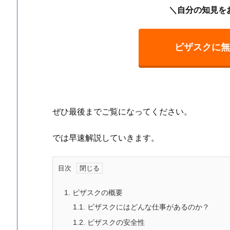
＼自分の知見を
ビザスクに無
ぜひ最後までご覧になってください。
では早速解説していきます。
目次
1.
ビザスクの概要
1.1.
ビザスクにはどんな仕事があるのか？
1.2.
ビザスクの安全性