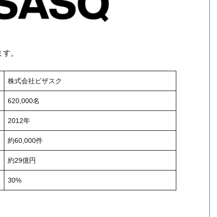
ます。
株式会社ビザスク
620,000名
2012年
約60,000件
約29億円
30%