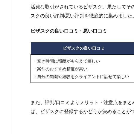
活発な取引がされているビザスク。果たしてそ
スクの良い評判/悪い評判を徹底的に集めました
ビザスクの良い口コミ・悪い口コミ
ビザスクの良い口コミ
・空き時間に報酬がもらえて嬉しい
・案件のおすすめ精度が高い
・自分の知識や経験をクライアントに話せて楽しい
また、評判/口コミよりメリット・注意点をま
ば、ビザスクに登録するかどうか決めることが