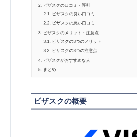
2.
ビザスクの口コミ・評判
2.1.
ビザスクの良い口コミ
2.2.
ビザスクの悪い口コミ
3.
ビザスクのメリット・注意点
3.1.
ビザスクの3つのメリット
3.2.
ビザスクの3つの注意点
4.
ビザスクがおすすめな人
5.
まとめ
ビザスクの概要