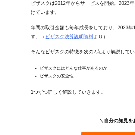
ビザスクは2012年からサービスを開始。2023
けています。
年間の取引金額も毎年成長をしており、2023年
す。（
ビザスク決算説明資料
より）
そんなビザスクの特徴を次の2点より解説して
ビザスクにはどんな仕事があるのか
ビザスクの安全性
1つずつ詳しく解説していきます。
＼自分の知見を