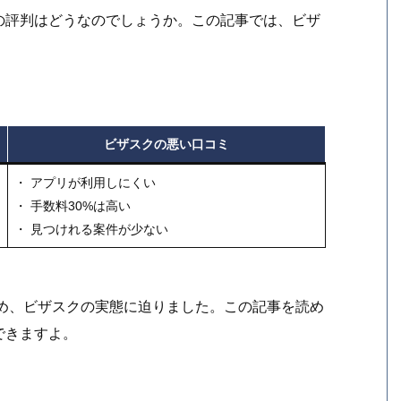
の評判はどうなのでしょうか。この記事では、ビザ
。
ビザスクの悪い口コミ
・ アプリが利用しにくい
・ 手数料30%は高い
・ 見つけれる案件が少ない
とめ、ビザスクの実態に迫りました。この記事を読め
できますよ。