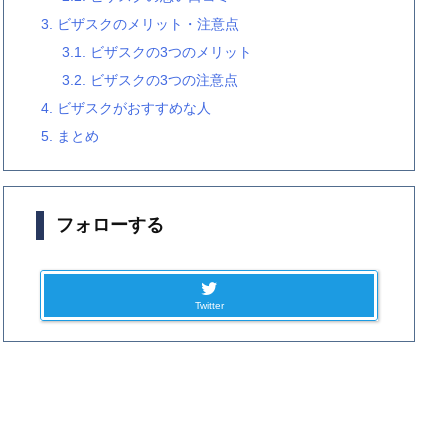
3.
ビザスクのメリット・注意点
3.1.
ビザスクの3つのメリット
3.2.
ビザスクの3つの注意点
4.
ビザスクがおすすめな人
5.
まとめ
フォローする
Twitter