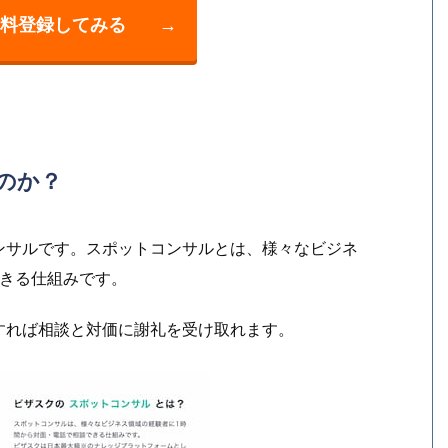
料登録してみる
→
のか？
ンサルです。スポットコンサルとは、様々なビジネ
できる仕組みです。
すれば相談と対価に謝礼を受け取れます。