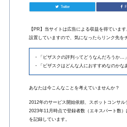
Twitter
F
【PR】当サイトは広告による収益を得ていま
設置していますので、気になったらリンク先を
・「ビザスクの評判ってどうなんだろうか…
・「ビザスクはどんな人におすすめなのかな
あなたは今こんなことを考えていませんか？
2012年のサービス開始依頼、スポットコンサ
2023年11月時点で登録者数（エキスパート数
を記録しています。