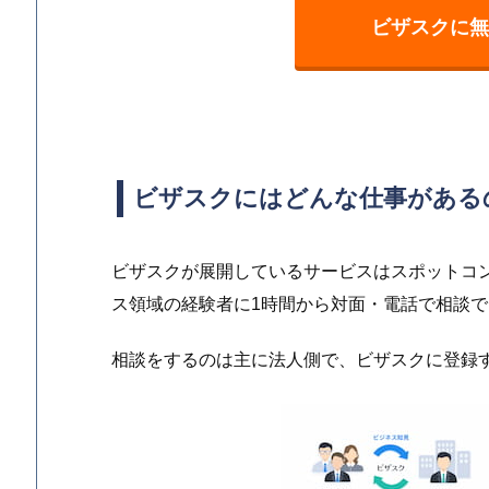
ビザスクに無
ビザスクにはどんな仕事がある
ビザスクが展開しているサービスはスポットコ
ス領域の経験者に1時間から対面・電話で相談
相談をするのは主に法人側で、ビザスクに登録