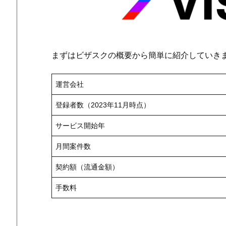
まずはビザスクの概要から簡単に紹介していき
運営会社
登録者数（2023年11月時点）
サービス開始年
月間案件数
契約額（流通金額）
手数料