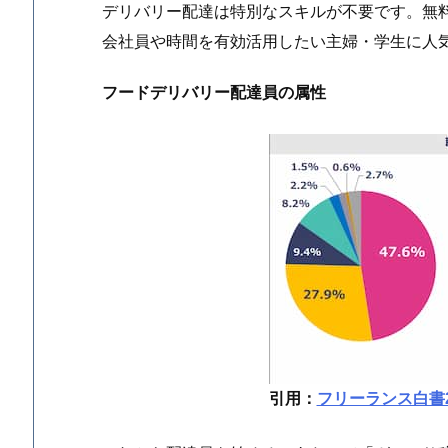
デリバリー配達は特別なスキルが不要です。無
会社員や時間を有効活用したい主婦・学生に人
フードデリバリー配達員の属性
引用：
フリーランス白書2