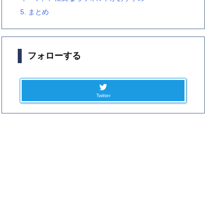
5.
まとめ
フォローする
Twitter