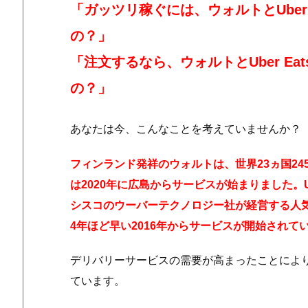
「ガッツリ稼ぐには、ウォルトとUber
の？」
「注文するなら、ウォルトとUber E
の？」
あなたは今、こんなことを考えていませんか？
フィンランド発祥のウォルトは、世界23ヵ国2
は2020年に広島からサービスが始まりました。U
シスコのウーバーテクノロジー社が経営する人
4年ほど早い2016年からサービスが開始されて
デリバリーサービスの需要が高まったことによ
ています。