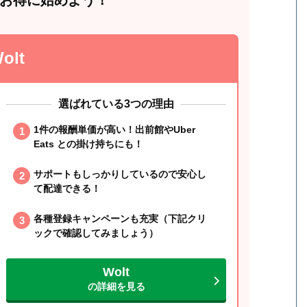
お得に始めよう！
olt
選ばれている3つの理由
1件の報酬単価が高い！出前館やUber
Eats との掛け持ちにも！
サポートもしっかりしているので安心し
て配達できる！
各種登録キャンペーンも充実（下記クリ
ックで確認してみましょう）
Wolt
の詳細を見る