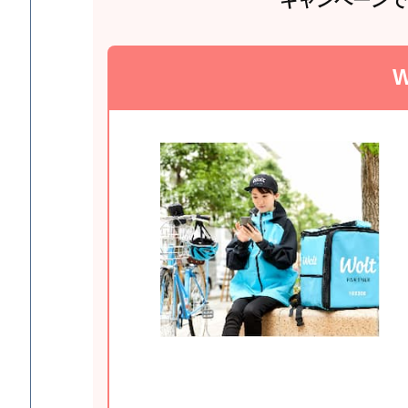
キャンペーンで
W