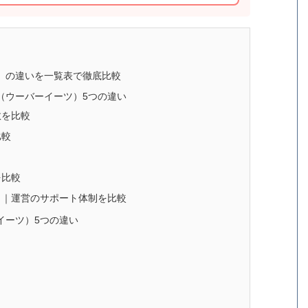
ーツ）の違いを一覧表で徹底比較
s（ウーバーイーツ）5つの違い
数を比較
比較
を比較
？｜運営のサポート体制を比較
ーイーツ）5つの違い