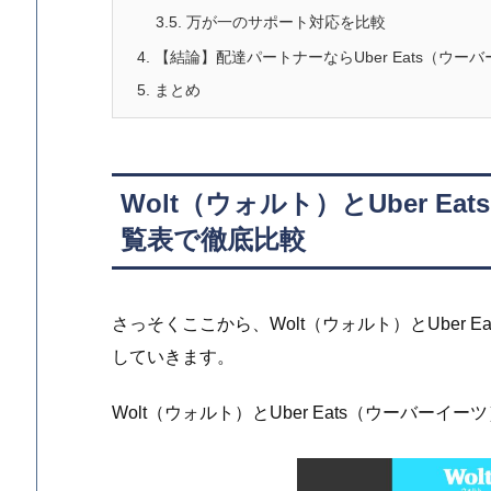
3.5.
万が一のサポート対応を比較
4.
【結論】配達パートナーならUber Eats（ウ
5.
まとめ
Wolt（ウォルト）とUber 
覧表で徹底比較
さっそくここから、Wolt（ウォルト）とUber
していきます。
Wolt（ウォルト）とUber Eats（ウーバー