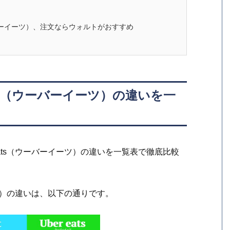
ーバーイーツ）、注文ならウォルトがおすすめ
Eats（ウーバーイーツ）の違いを一
 Eats（ウーバーイーツ）の違いを一覧表で徹底比較
イーツ）の違いは、以下の通りです。