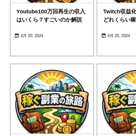
Youtube100万回再生の収入
Twitch収
はいくら？すごいのか解説
どれくらい


4月 20, 2024
4月 20, 2024