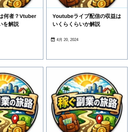
何者？Vtuber
Youtubeライブ配信の収益は
いを解説
いくらくらいか解説

4月 20, 2024