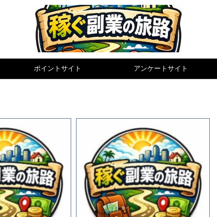
ポイントサイト
アンケートサイト