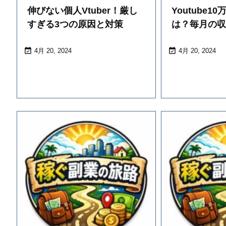
伸びない個人Vtuber！厳し
Youtube
すぎる3つの原因と対策
は？毎月の


4月 20, 2024
4月 20, 2024