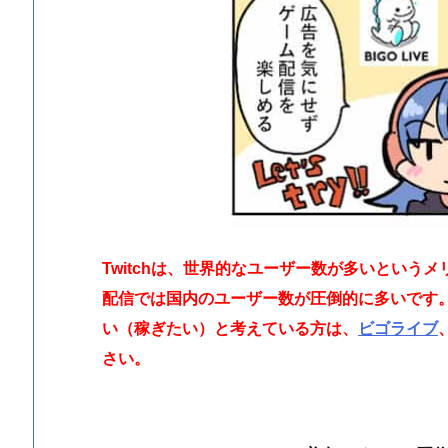
Twitchは、世界的なユーザー数が多いという
配信では国内のユーザー数が圧倒的に多いです
い（稼ぎたい）と考えている方は、
ビゴライブ
さい。