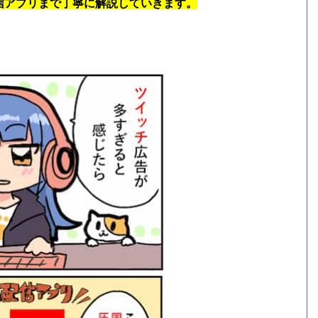
信アプリまで丁寧に解説していきます。