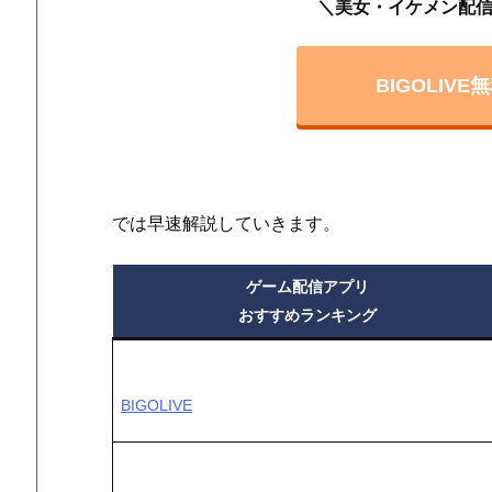
＼美女・イケメン配
BIGOLIV
では早速解説していきます。
ゲーム配信アプリ
おすすめランキング
BIGOLIVE