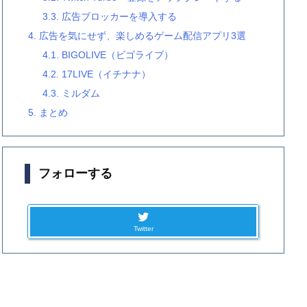
3.3.
広告ブロッカーを導入する
4.
広告を気にせず、楽しめるゲーム配信アプリ3選
4.1.
BIGOLIVE（ビゴライブ）
4.2.
17LIVE（イチナナ）
4.3.
ミルダム
5.
まとめ
フォローする
Twitter