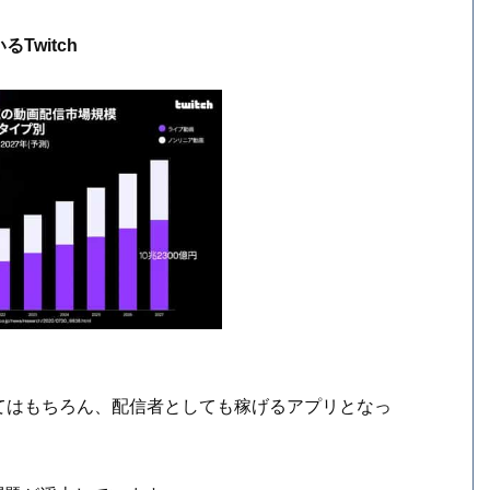
witch
てはもちろん、配信者としても稼げるアプリとなっ