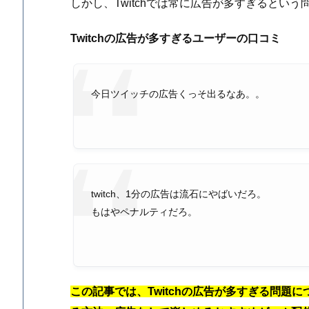
しかし、Twitchでは常に広告が多すぎるとい
Twitchの広告が多すぎるユーザーの口コミ
今日ツイッチの広告くっそ出るなあ。。
twitch、1分の広告は流石にやばいだろ。
もはやペナルティだろ。
この記事では、Twitchの広告が多すぎる問題